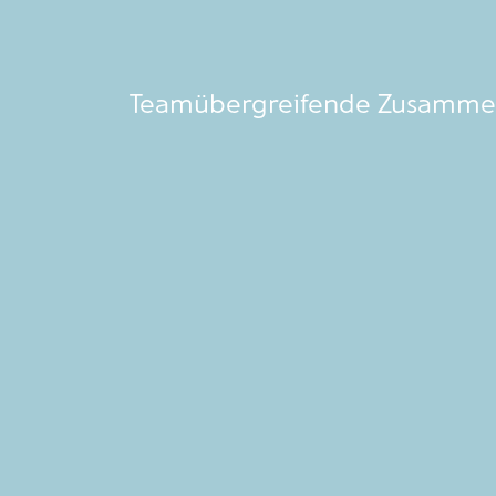
Teamübergreifende Zusamme