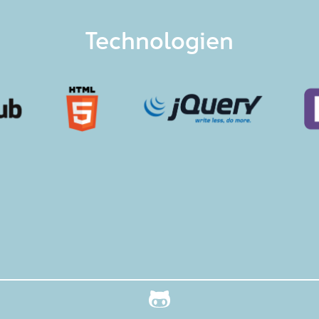
Technologien
Optionen an