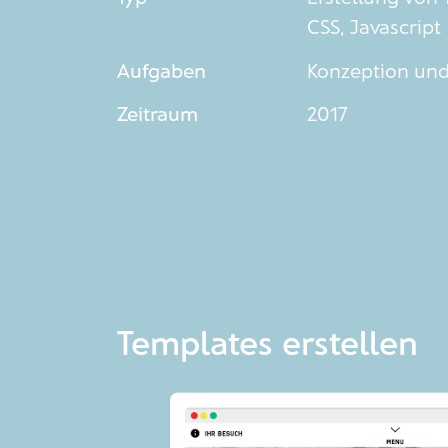
CSS, Javascript
Aufgaben
Konzeption und
Zeitraum
2017
Templates erstellen