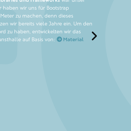
 haben wir uns für Bootstrap
t Meter zu machen, denn dieses
en wir bereits viele Jahre ein. Um den
ord zu haben, entwickelten wir das
nsthalle auf Basis von:
Material