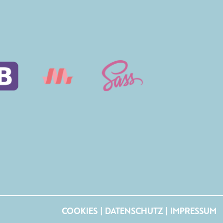
COOKIES
|
DATENSCHUTZ
|
IMPRESSUM