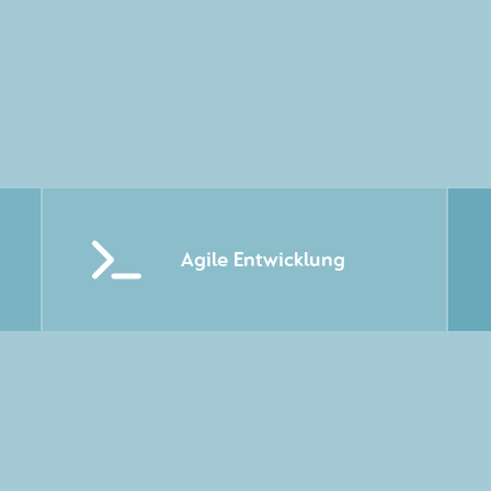
Agile Entwicklung