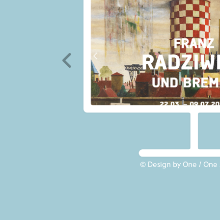
© Design by One / One 