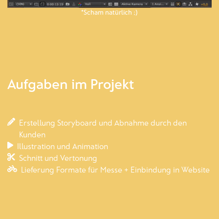
*Scham natürlich ;)
Aufgaben im Projekt
Erstellung Storyboard und Abnahme durch den
Kunden
Illustration und Animation
Schnitt und Vertonung
Lieferung Formate für Messe + Einbindung in Website