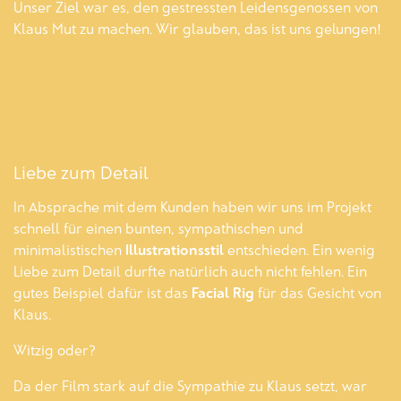
Unser Ziel war es, den gestressten Leidensgenossen von
Klaus Mut zu machen. Wir glauben, das ist uns gelungen!
Liebe zum Detail
In Absprache mit dem Kunden haben wir uns im Projekt
schnell für einen bunten, sympathischen und
minimalistischen
Illustrationsstil
entschieden. Ein wenig
Liebe zum Detail durfte natürlich auch nicht fehlen. Ein
gutes Beispiel dafür ist das
Facial Rig
für das Gesicht von
Klaus.
Witzig oder?
Da der Film stark auf die Sympathie zu Klaus setzt, war