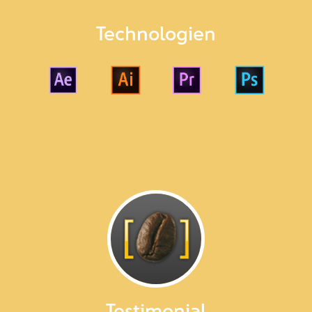
Technologien
Testimonial