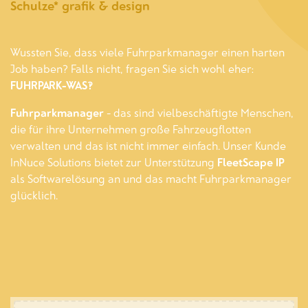
Schulze* grafik & design
Wussten Sie, dass viele Fuhrparkmanager einen harten
Job haben? Falls nicht, fragen Sie sich wohl eher:
FUHRPARK-WAS?!
Fuhrparkmanager
- das sind vielbeschäftigte Menschen,
die für ihre Unternehmen große Fahrzeugflotten
verwalten und das ist nicht immer einfach. Unser Kunde
InNuce Solutions bietet zur Unterstützung
FleetScape IP
als Softwarelösung an und das macht Fuhrparkmanager
glücklich.