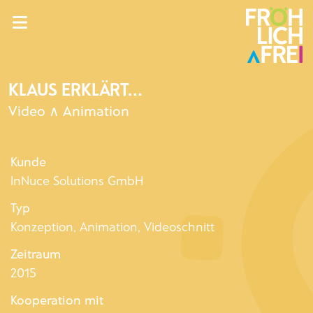
KLAUS ERKLÄRT...
Video ∧ Animation
Kunde
InNuce Solutions GmbH
Typ
Konzeption, Animation, Videoschnitt
Zeitraum
2015
Kooperation mit