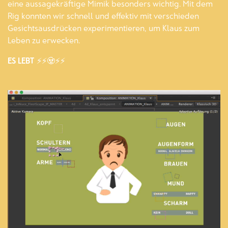
eine aussagekräftige Mimik besonders wichtig. Mit dem
Rig konnten wir schnell und effektiv mit verschieden
Gesichtsausdrücken experimentieren, um Klaus zum
Leben zu erwecken.
ES LEBT ⚡⚡🧟⚡⚡