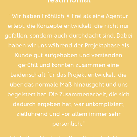
"Wir haben Fröhlich ∧ Frei als eine Agentur
erlebt, die Konzepte entwickelt, die nicht nur
gefallen, sondern auch durchdacht sind. Dabei
haben wir uns während der Projektphase als
Kunde gut aufgehoben und verstanden
gefühlt und konnten zusammen eine
Leidenschaft für das Projekt entwickelt, die
über das normale Maß hinausgeht und uns
begeistert hat. Die Zusammenarbeit, die sich
dadurch ergeben hat, war unkompliziert,
zielführend und vor allem immer sehr
persönlich."